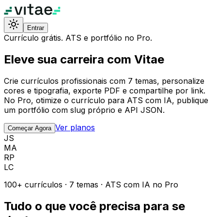
Entrar
Currículo grátis. ATS e portfólio no Pro.
Eleve sua carreira com Vitae
Crie currículos profissionais com 7 temas, personalize
cores e tipografia, exporte PDF e compartilhe por link.
No Pro, otimize o currículo para ATS com IA, publique
um portfólio com slug próprio e API JSON.
Ver planos
Começar Agora
JS
MA
RP
LC
100+ currículos · 7 temas · ATS com IA no Pro
Tudo o que você precisa para se