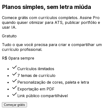
Planos simples, sem letra miúda
Comece grátis com currículos completos. Assine Pro
quando quiser otimizar para ATS, publicar portfólio e
usar IA.
Gratuito
Tudo o que você precisa para criar e compartilhar um
currículo profissional.
R$ 0
para sempre
Currículos ilimitados
7 temas de currículo
Personalização de cores, paleta e letra
Exportação em PDF
Link público compartilhável
Começar grátis