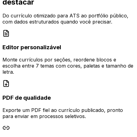
destacar
Do currículo otimizado para ATS ao portfólio público,
com dados estruturados quando você precisar.
Editor personalizável
Monte currículos por seções, reordene blocos e
escolha entre 7 temas com cores, paletas e tamanho de
letra.
PDF de qualidade
Exporte um PDF fiel ao currículo publicado, pronto
para enviar em processos seletivos.